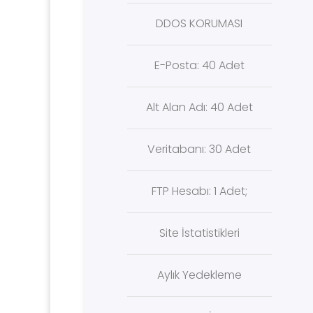
DDOS KORUMASI
E-Posta: 40 Adet
Alt Alan Adı: 40 Adet
Veritabanı: 30 Adet
FTP Hesabı: 1 Adet;
Site İstatistikleri
Aylık Yedekleme