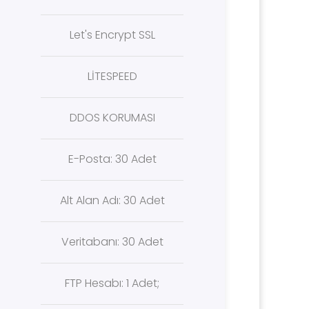
Let's Encrypt SSL
LİTESPEED
DDOS KORUMASI
E-Posta: 30 Adet
Alt Alan Adı: 30 Adet
Veritabanı: 30 Adet
FTP Hesabı: 1 Adet;