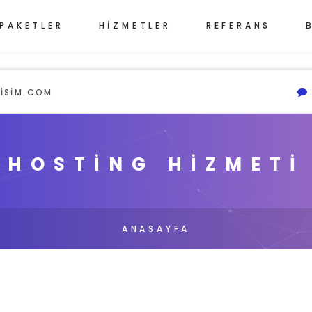
PAKETLER
HİZMETLER
REFERANS
ISIM.COM
HOSTİNG HİZMETİ
ANASAYFA