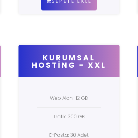
SEPETE EKLE
KURUMSAL
HOSTING - XXL
Web Alanı: 12 GB
Trafik: 300 GB
E-Posta: 30 Adet