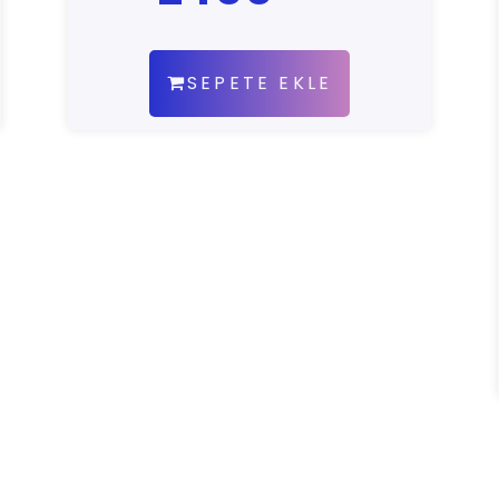
SEPETE EKLE