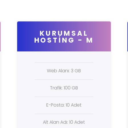
KURUMSAL
HOSTING - M
Web Alanı: 3 GB
Trafik: 100 GB
E-Posta: 10 Adet
Alt Alan Adı: 10 Adet