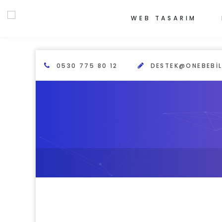
WEB TASARIM
0530 775 80 12
DESTEK@ONEBEBIL