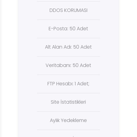
DDOS KORUMASI
E-Posta: 50 Adet
Alt Alan Adı: 50 Adet
Veritabanı: 50 Adet
FTP Hesabı: 1 Adet;
Site İstatistikleri
Aylık Yedekleme