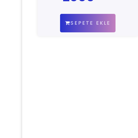
SEPETE EKLE