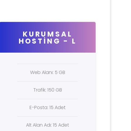
KURUMSAL
HOSTING - L
Web Alanı: 5 GB
Trafik: 150 GB
E-Posta: 15 Adet
Alt Alan Adı: 15 Adet