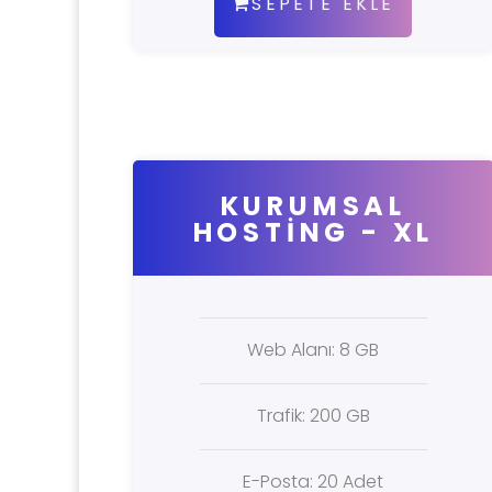
SEPETE EKLE
KURUMSAL
HOSTING - XL
Web Alanı: 8 GB
Trafik: 200 GB
E-Posta: 20 Adet