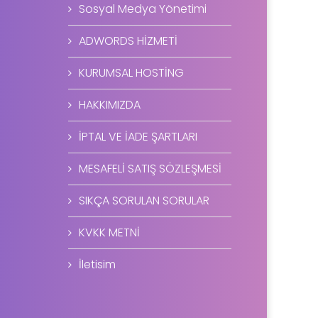
Sosyal Medya Yönetimi
ADWORDS HİZMETİ
KURUMSAL HOSTİNG
HAKKIMIZDA
İPTAL VE İADE ŞARTLARI
MESAFELİ SATIŞ SÖZLEŞMESİ
SIKÇA SORULAN SORULAR
KVKK METNİ
İletisim