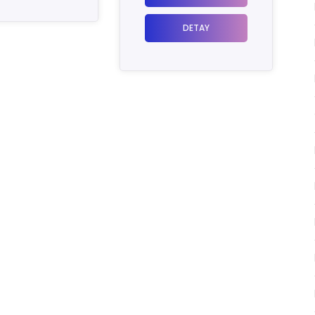
DETAY
DETAY