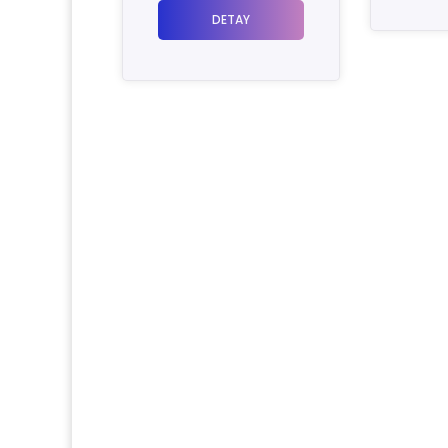
DETAY