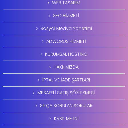
WEB TASARIM
SEO HİZMETİ
Sosyal Medya Yönetimi
ADWORDS HİZMETİ
KURUMSAL HOSTİNG
HAKKIMIZDA
İPTAL VE İADE ŞARTLARI
MESAFELİ SATIŞ SÖZLEŞMESİ
SIKÇA SORULAN SORULAR
KVKK METNİ