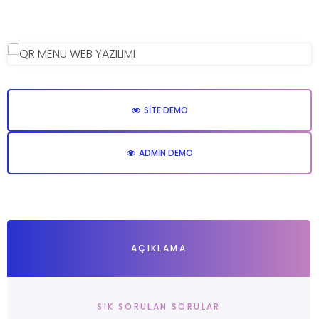
SITE DEMO
ADMIN DEMO
AÇIKLAMA
SIK SORULAN SORULAR