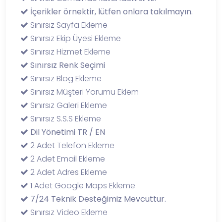
İçerikler örnektir, lütfen onlara takılmayın.
Sınırsız Sayfa Ekleme
Sınırsız Ekip Üyesi Ekleme
Sınırsız Hizmet Ekleme
Sınırsız Renk Seçimi
Sınırsız Blog Ekleme
Sınırsız Müşteri Yorumu Eklem
Sınırsız Galeri Ekleme
Sınırsız S.S.S Ekleme
Dil Yönetimi TR / EN
2 Adet Telefon Ekleme
2 Adet Email Ekleme
2 Adet Adres Ekleme
1 Adet Google Maps Ekleme
7/24 Teknik Desteğimiz Mevcuttur.
Sınırsız Video Ekleme