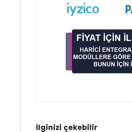
İlginizi çekebilir