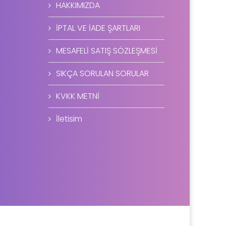
HAKKIMIZDA
İPTAL VE İADE ŞARTLARI
MESAFELİ SATIŞ SÖZLEŞMESİ
SIKÇA SORULAN SORULAR
KVKK METNİ
İletisim