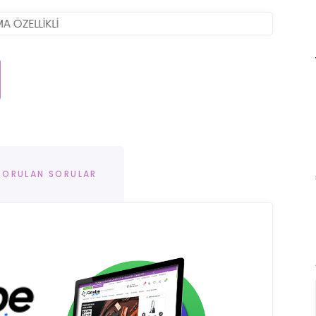
 SORULAN SORULAR