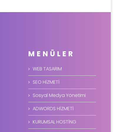
MENÜLER
WEB TASARIM
SEO HİZMETİ
Sosyal Medya Yönetimi
ADWORDS HİZMETİ
KURUMSAL HOSTİNG