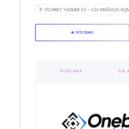
SITE DEMO
AÇIKLAMA
SIK